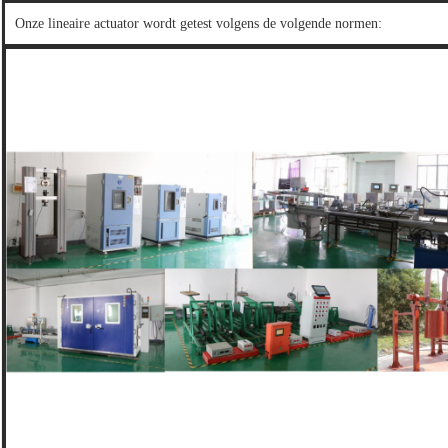
Onze lineaire actuator wordt getest volgens de volgende normen: