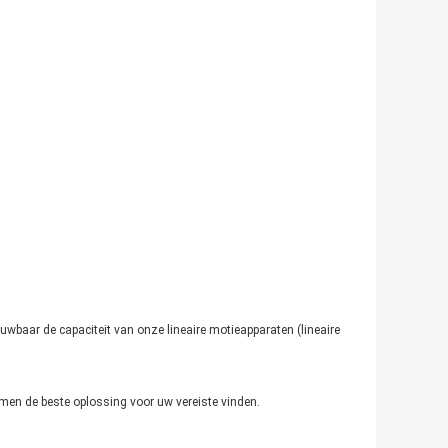
ouwbaar de capaciteit van onze lineaire motieapparaten (lineaire
amen de beste oplossing voor uw vereiste vinden.