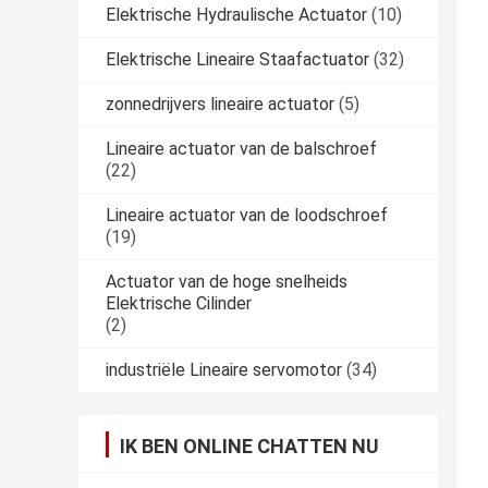
Elektrische Hydraulische Actuator
(10)
Elektrische Lineaire Staafactuator
(32)
zonnedrijvers lineaire actuator
(5)
Lineaire actuator van de balschroef
(22)
Lineaire actuator van de loodschroef
(19)
Actuator van de hoge snelheids
Elektrische Cilinder
(2)
industriële Lineaire servomotor
(34)
IK BEN ONLINE CHATTEN NU