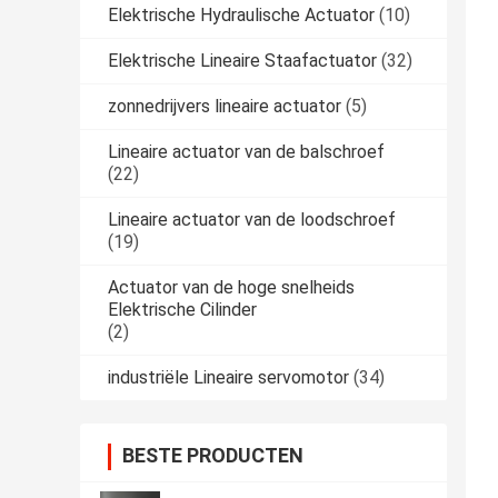
Elektrische Hydraulische Actuator
(10)
Elektrische Lineaire Staafactuator
(32)
zonnedrijvers lineaire actuator
(5)
Lineaire actuator van de balschroef
(22)
Lineaire actuator van de loodschroef
(19)
Actuator van de hoge snelheids
Elektrische Cilinder
(2)
industriële Lineaire servomotor
(34)
BESTE PRODUCTEN