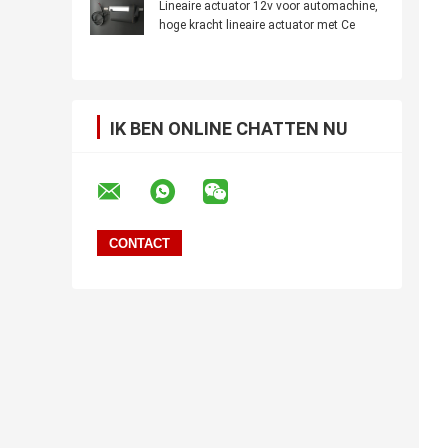
Lineaire actuator 12v voor automachine,
hoge kracht lineaire actuator met Ce
IK BEN ONLINE CHATTEN NU