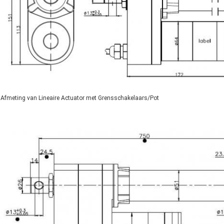
Afmeting van Lineaire Actuator met Grensschakelaars/Pot