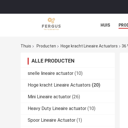
HUIS
PRO
Thuis
Producten
Hoge kracht Lineaire Actuators
36 
ALLE PRODUCTEN
snelle lineaire actuator
(10)
Hoge kracht Lineaire Actuators
(20)
Mini Lineaire actuator
(26)
Heavy Duty Lineaire actuator
(10)
Spoor Lineaire Actuator
(1)