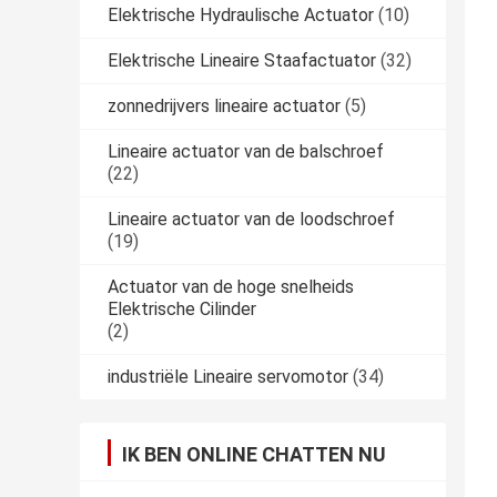
Elektrische Hydraulische Actuator
(10)
Elektrische Lineaire Staafactuator
(32)
zonnedrijvers lineaire actuator
(5)
Lineaire actuator van de balschroef
(22)
Lineaire actuator van de loodschroef
(19)
Actuator van de hoge snelheids
Elektrische Cilinder
(2)
industriële Lineaire servomotor
(34)
IK BEN ONLINE CHATTEN NU